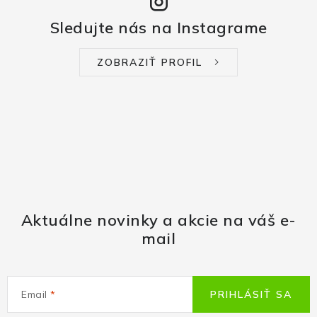
Sledujte nás na Instagrame
ZOBRAZIŤ PROFIL
Aktuálne novinky a akcie na váš e-
mail
Email
PRIHLÁSIŤ SA