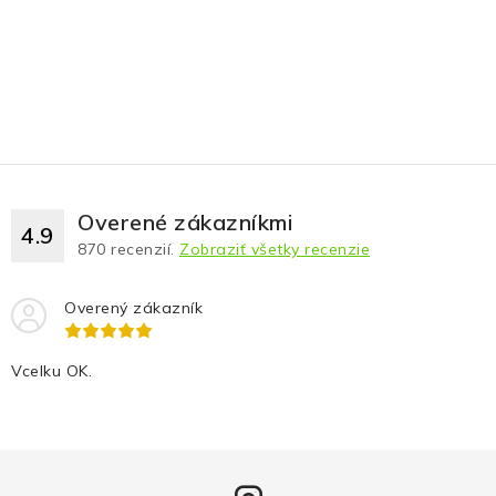
Overené zákazníkmi
4.9
870
recenzií.
Zobraziť všetky recenzie
Overený zákazník
Vcelku OK.