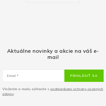
Aktuálne novinky a akcie na váš e-
mail
Email
PRIHLÁSIŤ SA
Vložením e-mailu súhlasíte s
podmienkami ochrany osobných
údajov