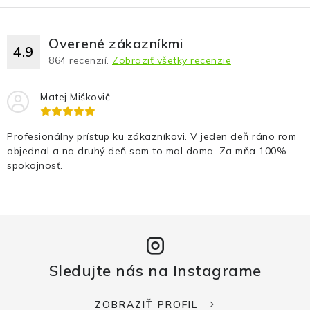
Overené zákazníkmi
4.9
864
recenzií.
Zobraziť všetky recenzie
Matej Miškovič
Profesionálny prístup ku zákazníkovi. V jeden deň ráno rom
objednal a na druhý deň som to mal doma. Za mňa 100%
spokojnosť.
Sledujte nás na Instagrame
ZOBRAZIŤ PROFIL