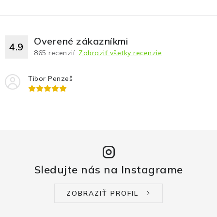
Overené zákazníkmi
4.9
865
recenzií.
Zobraziť všetky recenzie
Tibor Penzeš
Sledujte nás na Instagrame
ZOBRAZIŤ PROFIL