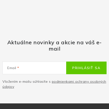
Aktuálne novinky a akcie na váš e-
mail
Email
PRIHLÁSIŤ SA
Vložením e-mailu súhlasíte s
podmienkami ochrany osobných
údajov