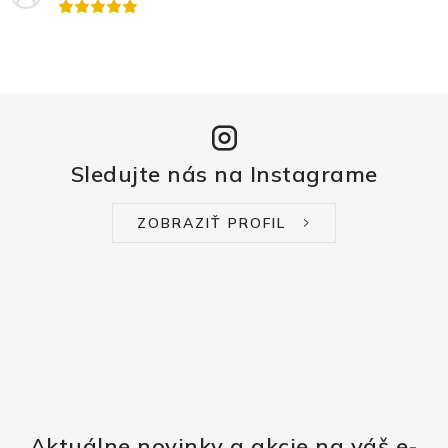
Sledujte nás na Instagrame
ZOBRAZIŤ PROFIL
Aktuálne novinky a akcie na váš e-