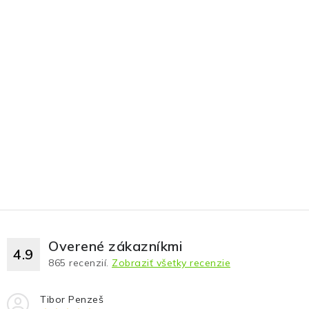
Overené zákazníkmi
4.9
865
recenzií.
Zobraziť všetky recenzie
Tibor Penzeš