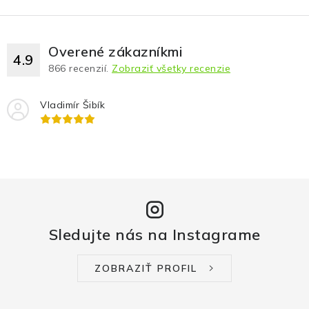
Overené zákazníkmi
4.9
866
recenzií.
Zobraziť všetky recenzie
Vladimír Šibík
Sledujte nás na Instagrame
ZOBRAZIŤ PROFIL