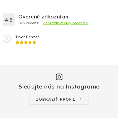
Overené zákazníkmi
4.9
865
recenzií.
Zobraziť všetky recenzie
Tibor Penzeš
Sledujte nás na Instagrame
ZOBRAZIŤ PROFIL