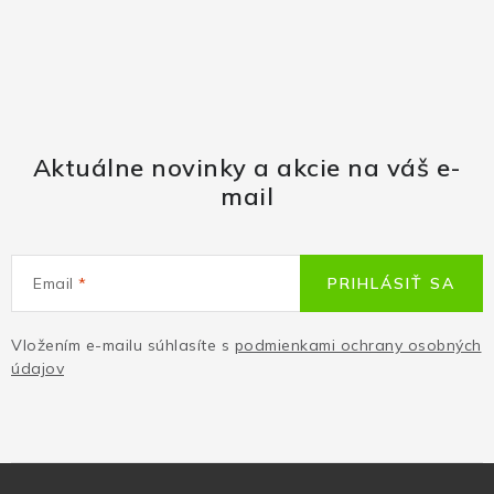
Aktuálne novinky a akcie na váš e-
mail
Email
PRIHLÁSIŤ SA
Vložením e-mailu súhlasíte s
podmienkami ochrany osobných
údajov