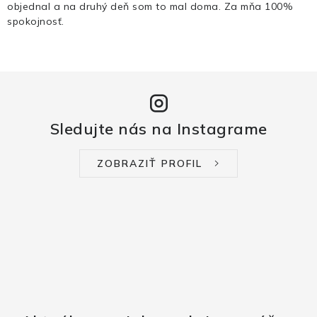
objednal a na druhý deň som to mal doma. Za mňa 100%
spokojnosť.
Sledujte nás na Instagrame
ZOBRAZIŤ PROFIL