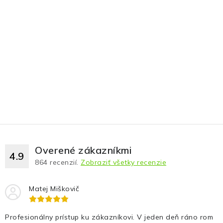
Overené zákazníkmi
4.9
864
recenzií.
Zobraziť všetky recenzie
Matej Miškovič
Profesionálny prístup ku zákazníkovi. V jeden deň ráno rom