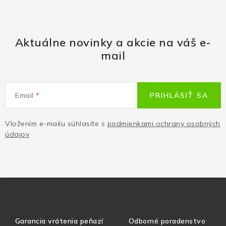
Aktuálne novinky a akcie na váš e-
mail
Email
PRIHLÁSIŤ SA
Vložením e-mailu súhlasíte s
podmienkami ochrany osobných
údajov
Garancia vrátenia peňazí
Odborné poradenstvo