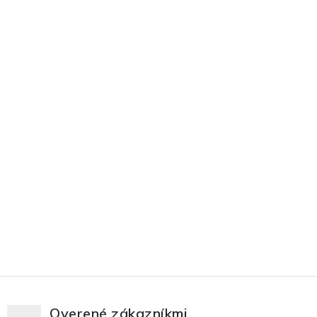
Overené zákazníkmi