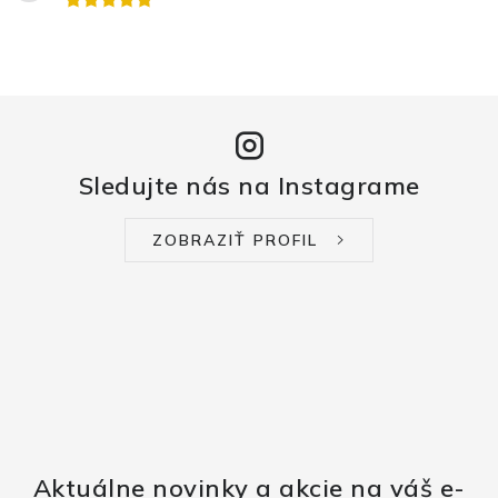
Sledujte nás na Instagrame
ZOBRAZIŤ PROFIL
Aktuálne novinky a akcie na váš e-