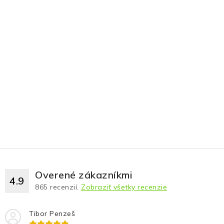
Overené zákazníkmi
4.9
865
recenzií.
Zobraziť všetky recenzie
Tibor Penzeš