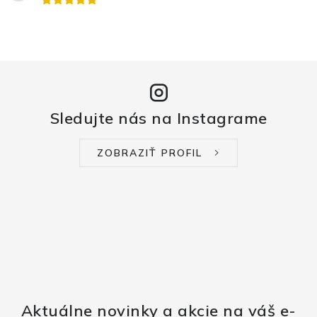
Sledujte nás na Instagrame
ZOBRAZIŤ PROFIL
Aktuálne novinky a akcie na váš e-