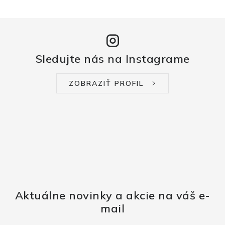
Sledujte nás na Instagrame
ZOBRAZIŤ PROFIL
Aktuálne novinky a akcie na váš e-
mail