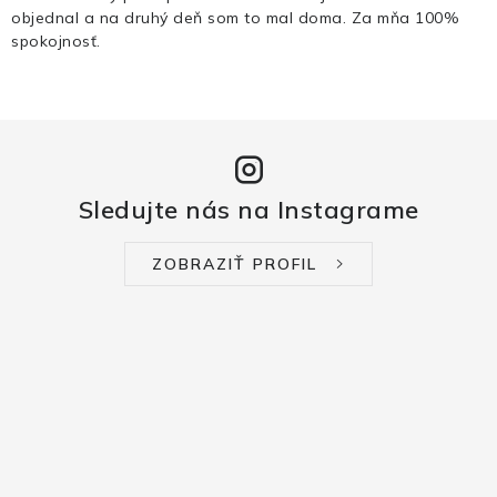
objednal a na druhý deň som to mal doma. Za mňa 100%
spokojnosť.
Sledujte nás na Instagrame
ZOBRAZIŤ PROFIL