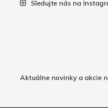
Sledujte nás na Instag
Aktuálne novinky a akcie n