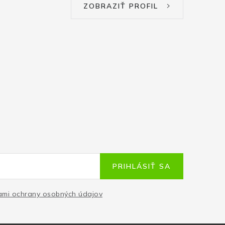
ZOBRAZIŤ PROFIL
PRIHLÁSIŤ SA
mi ochrany osobných údajov