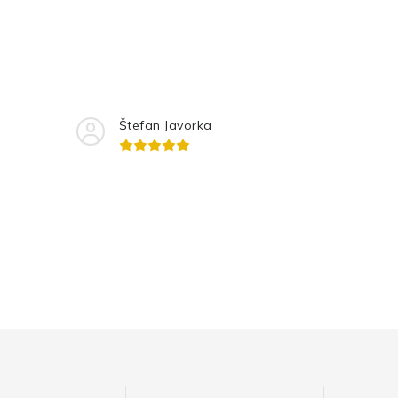
Štefan Javorka