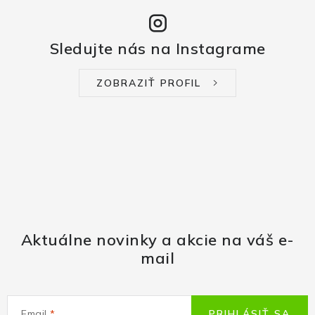
Sledujte nás na Instagrame
ZOBRAZIŤ PROFIL
Aktuálne novinky a akcie na váš e-
mail
Email
PRIHLÁSIŤ SA