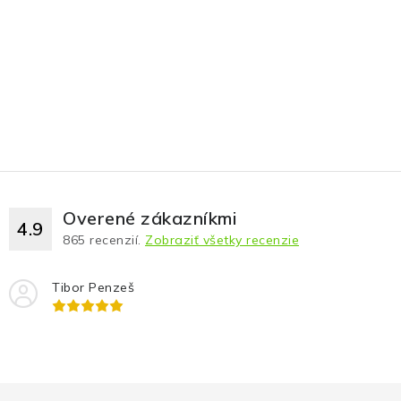
Overené zákazníkmi
4.9
865
recenzií.
Zobraziť všetky recenzie
Tibor Penzeš