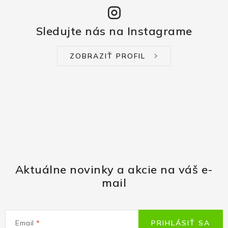
Sledujte nás na Instagrame
ZOBRAZIŤ PROFIL
Aktuálne novinky a akcie na váš e-
mail
Email
PRIHLÁSIŤ SA