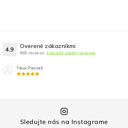
Overené zákazníkmi
4.9
865
recenzií.
Zobraziť všetky recenzie
Tibor Penzeš
Sledujte nás na Instagrame