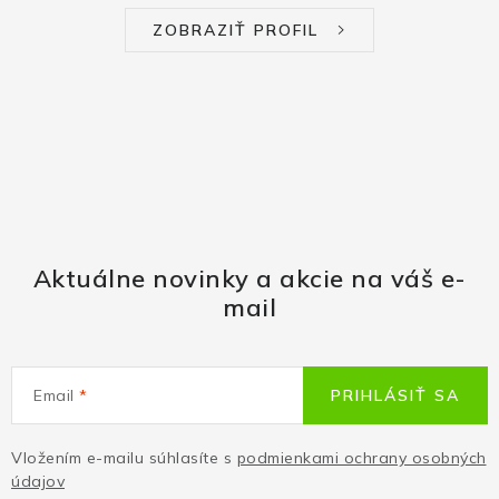
ZOBRAZIŤ PROFIL
Aktuálne novinky a akcie na váš e-
mail
Email
PRIHLÁSIŤ SA
Vložením e-mailu súhlasíte s
podmienkami ochrany osobných
údajov