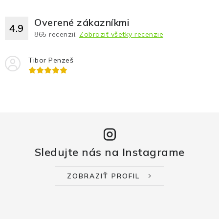
Overené zákazníkmi
4.9
865
recenzií.
Zobraziť všetky recenzie
Tibor Penzeš
Sledujte nás na Instagrame
ZOBRAZIŤ PROFIL