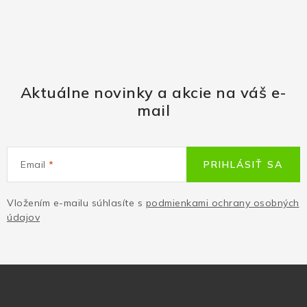
Aktuálne novinky a akcie na váš e-
mail
Email
PRIHLÁSIŤ SA
Vložením e-mailu súhlasíte s
podmienkami ochrany osobných
údajov