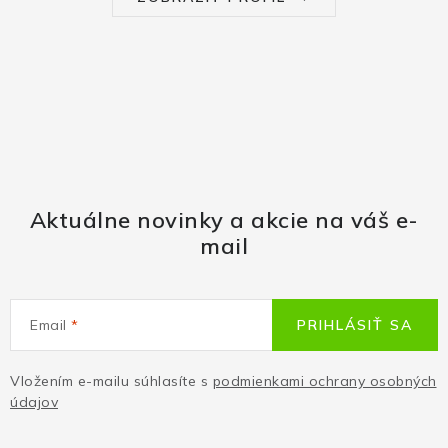
Aktuálne novinky a akcie na váš e-
mail
Email
PRIHLÁSIŤ SA
Vložením e-mailu súhlasíte s
podmienkami ochrany osobných
údajov