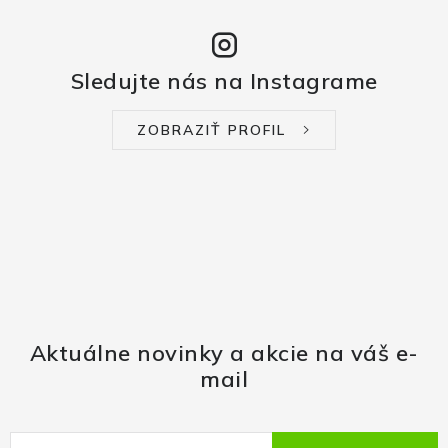
Sledujte nás na Instagrame
ZOBRAZIŤ PROFIL
Aktuálne novinky a akcie na váš e-
mail