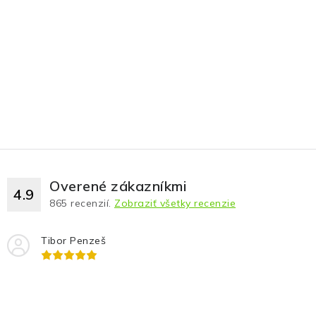
Overené zákazníkmi
4.9
865
recenzií.
Zobraziť všetky recenzie
Tibor Penzeš