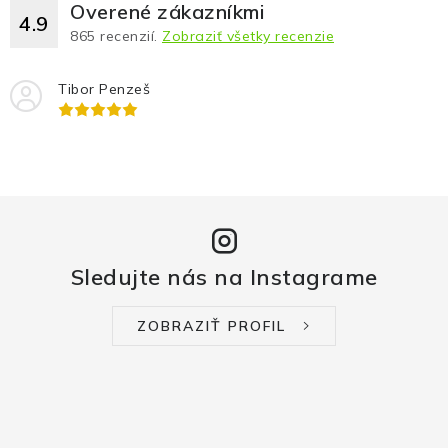
Overené zákazníkmi
4.9
865
recenzií.
Zobraziť všetky recenzie
Tibor Penzeš
Sledujte nás na Instagrame
ZOBRAZIŤ PROFIL