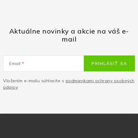
Aktuálne novinky a akcie na váš e-
mail
Email
PRIHLÁSIŤ SA
Vložením e-mailu súhlasíte s
podmienkami ochrany osobných
údajov