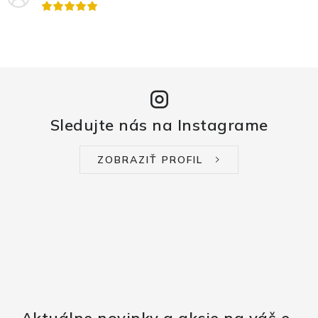
Sledujte nás na Instagrame
ZOBRAZIŤ PROFIL