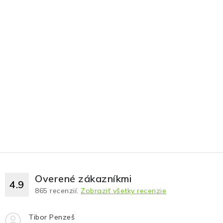
Overené zákazníkmi
4.9
865
recenzií.
Zobraziť všetky recenzie
Tibor Penzeš