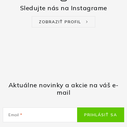
Sledujte nás na Instagrame
ZOBRAZIŤ PROFIL
Aktuálne novinky a akcie na váš e-
mail
Email
PRIHLÁSIŤ SA