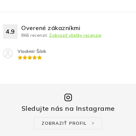
Overené zákazníkmi
4.9
866
recenzií.
Zobraziť všetky recenzie
Vladimír Šibík
Sledujte nás na Instagrame
ZOBRAZIŤ PROFIL