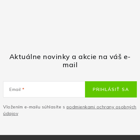
Aktuálne novinky a akcie na váš e-
mail
Email
PRIHLÁSIŤ SA
Vložením e-mailu súhlasíte s
podmienkami ochrany osobných
údajov