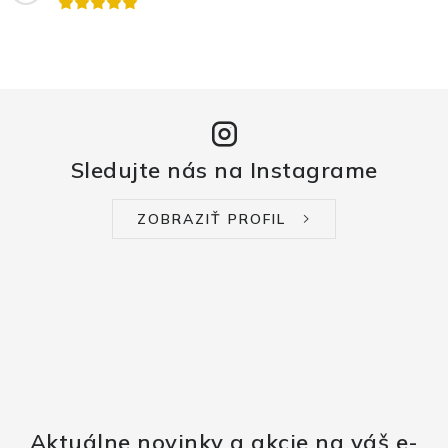
Sledujte nás na Instagrame
ZOBRAZIŤ PROFIL
Aktuálne novinky a akcie na váš e-