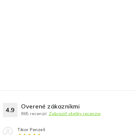
Overené zákazníkmi
4.9
865
recenzií.
Zobraziť všetky recenzie
Tibor Penzeš