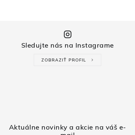
Sledujte nás na Instagrame
ZOBRAZIŤ PROFIL
Aktuálne novinky a akcie na váš e-