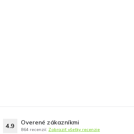
Overené zákazníkmi
4.9
864
recenzií.
Zobraziť všetky recenzie