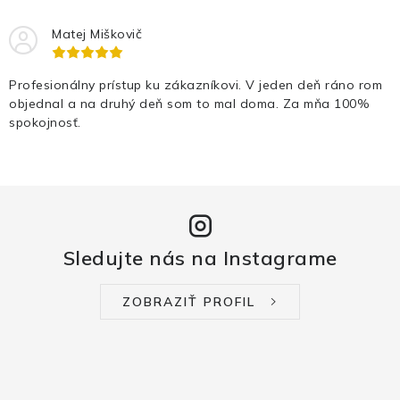
Matej Miškovič
Profesionálny prístup ku zákazníkovi. V jeden deň ráno rom
objednal a na druhý deň som to mal doma. Za mňa 100%
spokojnosť.
Sledujte nás na Instagrame
ZOBRAZIŤ PROFIL