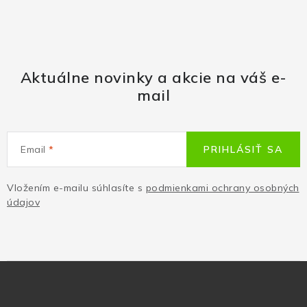
Aktuálne novinky a akcie na váš e-
mail
Email
PRIHLÁSIŤ SA
Vložením e-mailu súhlasíte s
podmienkami ochrany osobných
údajov