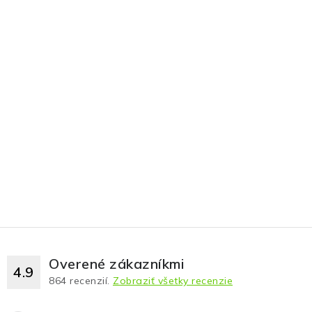
Overené zákazníkmi
4.9
864
recenzií.
Zobraziť všetky recenzie