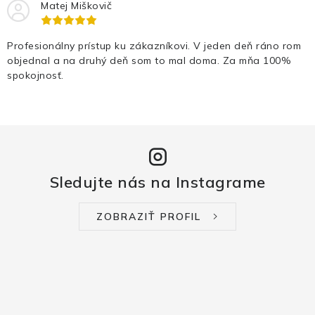
Matej Miškovič
Profesionálny prístup ku zákazníkovi. V jeden deň ráno rom
objednal a na druhý deň som to mal doma. Za mňa 100%
spokojnosť.
Sledujte nás na Instagrame
ZOBRAZIŤ PROFIL