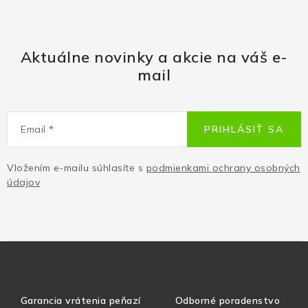
Aktuálne novinky a akcie na váš e-
mail
Email
PRIHLÁSIŤ SA
Vložením e-mailu súhlasíte s
podmienkami ochrany osobných
údajov
Garancia vrátenia peňazí
Odborné poradenstvo