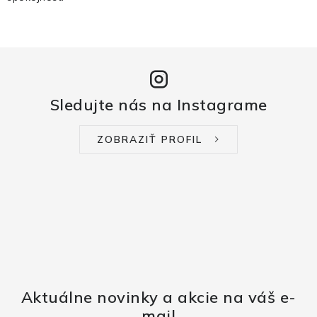
Sledujte nás na Instagrame
ZOBRAZIŤ PROFIL
Aktuálne novinky a akcie na váš e-
mail