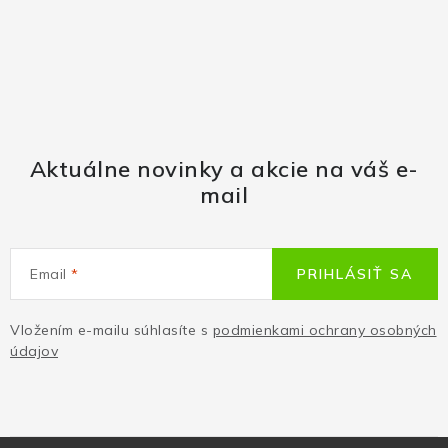
Aktuálne novinky a akcie na váš e-
mail
Email
PRIHLÁSIŤ SA
Vložením e-mailu súhlasíte s
podmienkami ochrany osobných
údajov