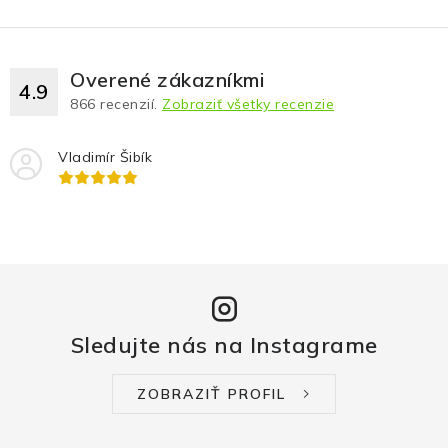
Overené zákazníkmi
4.9
866
recenzií.
Zobraziť všetky recenzie
Vladimír Šibík
Sledujte nás na Instagrame
ZOBRAZIŤ PROFIL