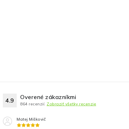
Overené zákazníkmi
4.9
864
recenzií.
Zobraziť všetky recenzie
Matej Miškovič