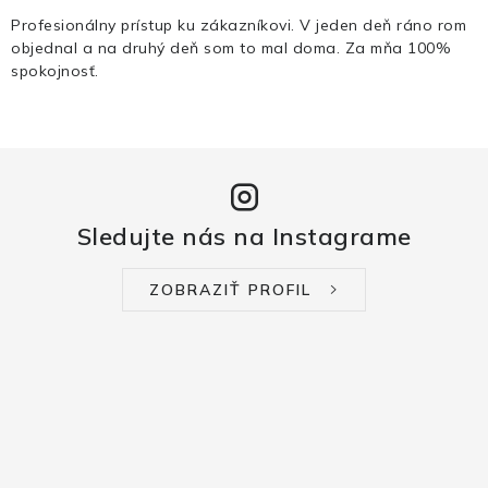
Profesionálny prístup ku zákazníkovi. V jeden deň ráno rom
objednal a na druhý deň som to mal doma. Za mňa 100%
spokojnosť.
Sledujte nás na Instagrame
ZOBRAZIŤ PROFIL