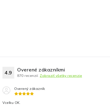
Overené zákazníkmi
4.9
870
recenzií.
Zobraziť všetky recenzie
Overený zákazník
Vcelku OK.