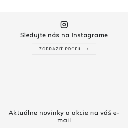
Sledujte nás na Instagrame
ZOBRAZIŤ PROFIL
Aktuálne novinky a akcie na váš e-
mail