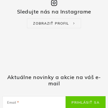
Sledujte nás na Instagrame
ZOBRAZIŤ PROFIL
Aktuálne novinky a akcie na váš e-
mail
Email
PRIHLÁSIŤ SA