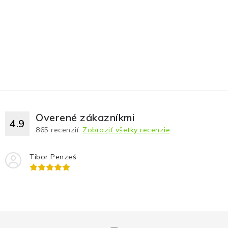
Overené zákazníkmi
4.9
865
recenzií.
Zobraziť všetky recenzie
Tibor Penzeš