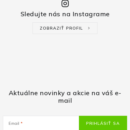
Sledujte nás na Instagrame
ZOBRAZIŤ PROFIL
Aktuálne novinky a akcie na váš e-
mail
Email
PRIHLÁSIŤ SA