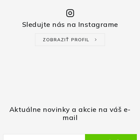
Sledujte nás na Instagrame
ZOBRAZIŤ PROFIL
Aktuálne novinky a akcie na váš e-
mail