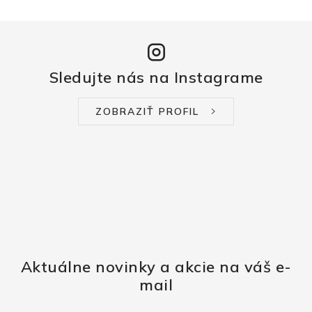
Sledujte nás na Instagrame
ZOBRAZIŤ PROFIL
Aktuálne novinky a akcie na váš e-
mail