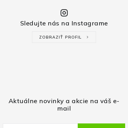
Sledujte nás na Instagrame
ZOBRAZIŤ PROFIL
Aktuálne novinky a akcie na váš e-
mail