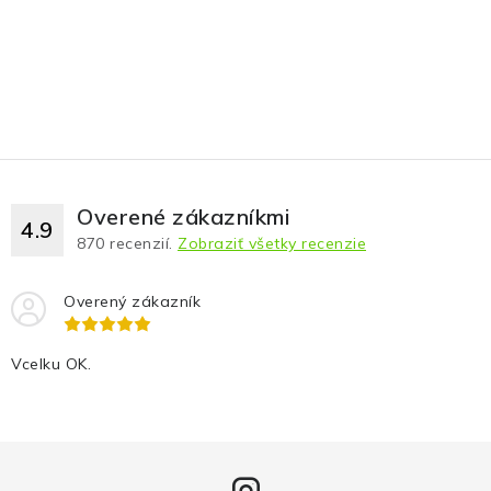
Overené zákazníkmi
4.9
870
recenzií.
Zobraziť všetky recenzie
Overený zákazník
Vcelku OK.