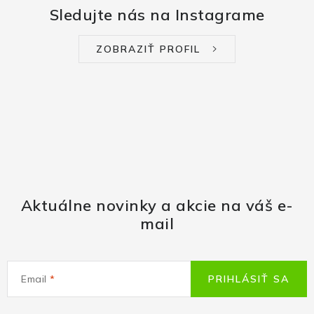
Sledujte nás na Instagrame
ZOBRAZIŤ PROFIL
Aktuálne novinky a akcie na váš e-
mail
Email
PRIHLÁSIŤ SA