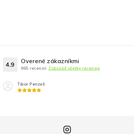
Overené zákazníkmi
4.9
865
recenzií.
Zobraziť všetky recenzie
Tibor Penzeš