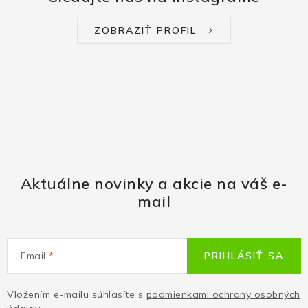
ZOBRAZIŤ PROFIL
Aktuálne novinky a akcie na váš e-
mail
Email
PRIHLÁSIŤ SA
Vložením e-mailu súhlasíte s
podmienkami ochrany osobných