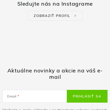
Sledujte nás na Instagrame
ZOBRAZIŤ PROFIL
Aktuálne novinky a akcie na váš e-
mail
Email
PRIHLÁSIŤ SA