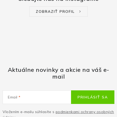
ZOBRAZIŤ PROFIL
Aktuálne novinky a akcie na váš e-
mail
Email
PRIHLÁSIŤ SA
Vložením e-mailu súhlasíte s
podmienkami ochrany osobných