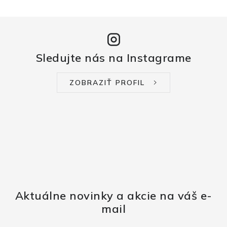
Sledujte nás na Instagrame
ZOBRAZIŤ PROFIL
Aktuálne novinky a akcie na váš e-
mail