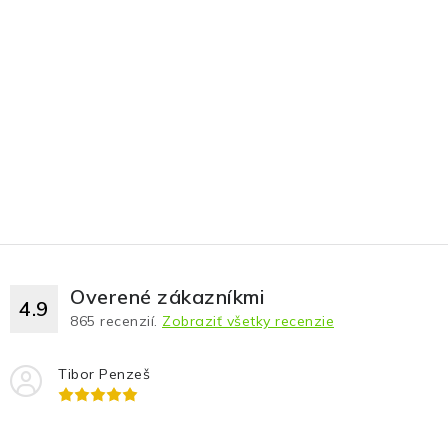
Overené zákazníkmi
4.9
865
recenzií.
Zobraziť všetky recenzie
Tibor Penzeš