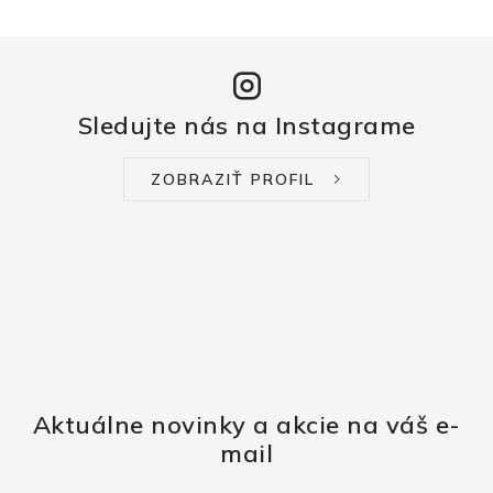
Sledujte nás na Instagrame
ZOBRAZIŤ PROFIL
Aktuálne novinky a akcie na váš e-
mail