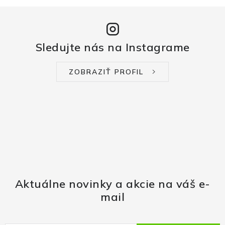
Sledujte nás na Instagrame
ZOBRAZIŤ PROFIL
Aktuálne novinky a akcie na váš e-
mail