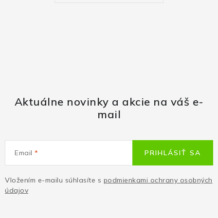
Aktuálne novinky a akcie na váš e-
mail
Email
PRIHLÁSIŤ SA
Vložením e-mailu súhlasíte s
podmienkami ochrany osobných
údajov