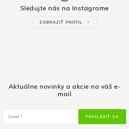
Sledujte nás na Instagrame
ZOBRAZIŤ PROFIL
Aktuálne novinky a akcie na váš e-
mail
Email
PRIHLÁSIŤ SA