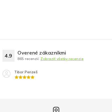
Overené zákazníkmi
4.9
865
recenzií.
Zobraziť všetky recenzie
Tibor Penzeš