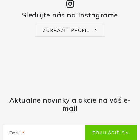
Sledujte nás na Instagrame
ZOBRAZIŤ PROFIL
Aktuálne novinky a akcie na váš e-
mail
Email
PRIHLÁSIŤ SA