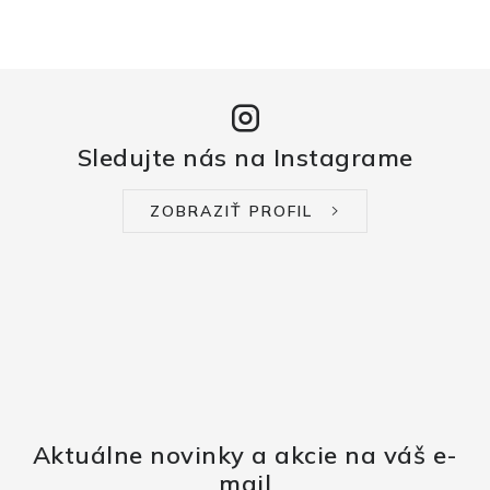
Sledujte nás na Instagrame
ZOBRAZIŤ PROFIL
Aktuálne novinky a akcie na váš e-
mail