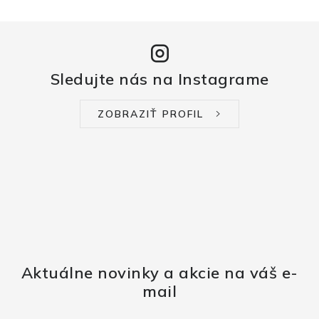
Sledujte nás na Instagrame
ZOBRAZIŤ PROFIL
Aktuálne novinky a akcie na váš e-
mail