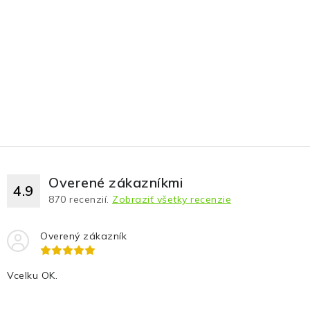
Overené zákazníkmi
4.9
870
recenzií.
Zobraziť všetky recenzie
Overený zákazník
Vcelku OK.