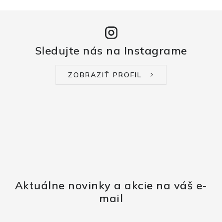
Sledujte nás na Instagrame
ZOBRAZIŤ PROFIL
Aktuálne novinky a akcie na váš e-
mail